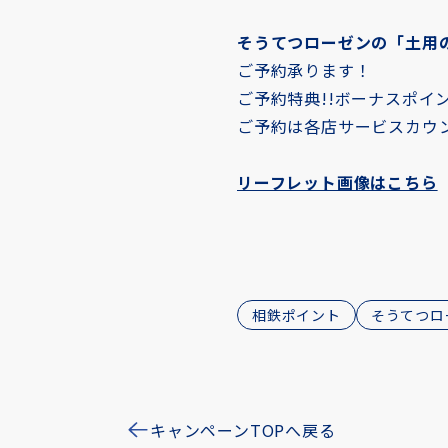
そうてつローゼンの「土用
ご予約承ります！
ご予約特典!!ボーナスポイン
ご予約は各店サービスカウ
リーフレット画像はこちら
相鉄ポイント
そうてつロ
キャンペーンTOPへ戻る