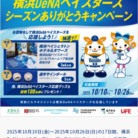
2025年10月10日(金)～2025年10月26日(日)の17日間、横浜