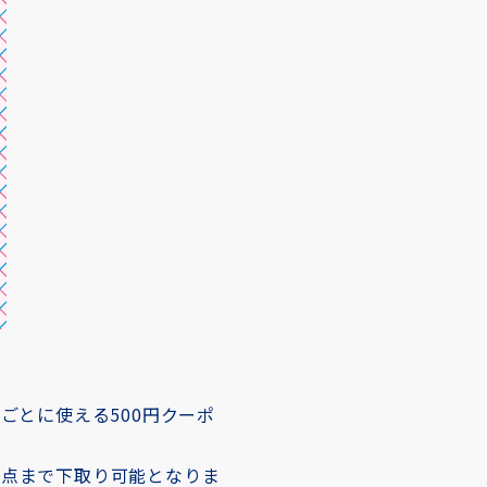
ごとに使える500円クーポ
3点まで下取り可能となりま