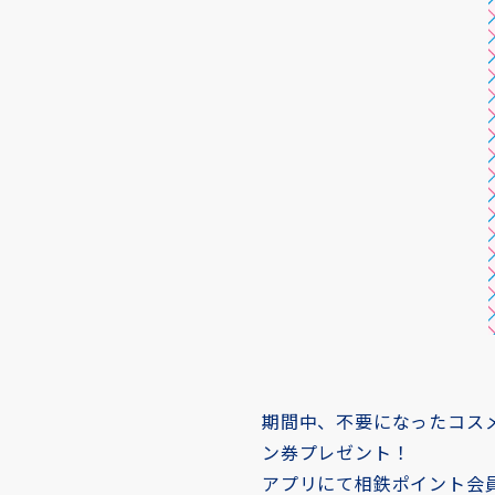
期間中、不要になったコスメ
ン券プレゼント！
アプリにて相鉄ポイント会