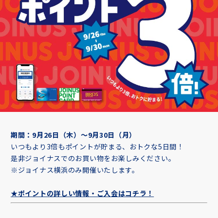
期間：9月26日（木）～9月30日（月）
いつもより3倍もポイントが貯まる、おトクな5日間！
是非ジョイナスでのお買い物をお楽しみください。
※ジョイナス横浜のみ開催いたします。
★ポイントの詳しい情報・ご入会はコチラ！