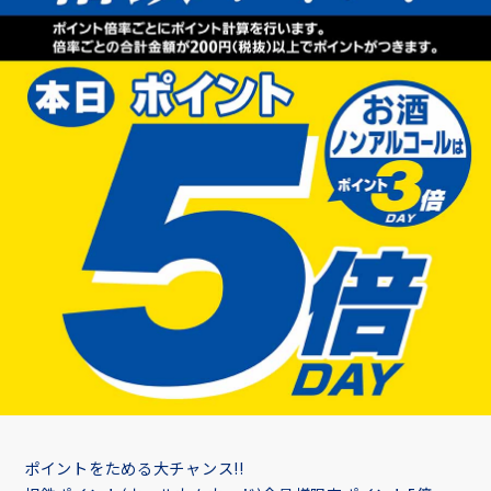
ポイントをためる大チャンス!!