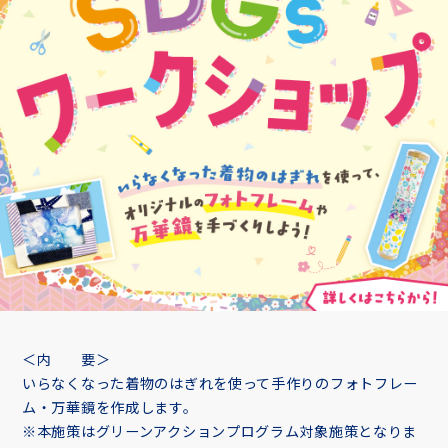
＜内 要＞
いらなくなった着物のはぎれを使って手作りのフォトフレー
ム・万華鏡を作成します。
※本施策はグリーンアクションプログラム対象施策となりま