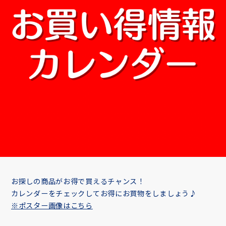
お探しの商品がお得で買えるチャンス！
カレンダーをチェックしてお得にお買物をしましょう♪
※ポスター画像はこちら