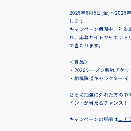
2026年6月5日(金)～20
します。
キャンペーン期間中、対象施
れ、応募サイトからエント
で当たります。
＜賞品＞
・2026シーズン観戦チケッ
・相模鉄道キャラクター そ
さらに抽選に外れた方の中で
イントが当たるチャンス！
キャンペーンの詳細は
コチ