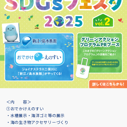
＜内 容＞
①おでかけえのすい
・水槽展示・海洋ゴミ等の展示
・海の生き物アクセサリーづくり