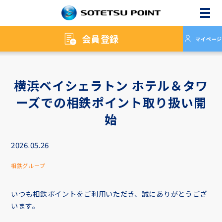
メニ
会員登録
マイページ
横浜ベイシェラトン ホテル＆タワ
ーズでの相鉄ポイント取り扱い開
始
2026.05.26
相鉄グループ
いつも相鉄ポイントをご利用いただき、誠にありがとうござ
います。