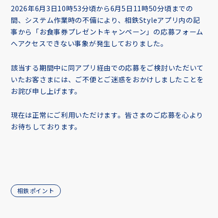
2026年6月3日10時53分頃から6月5日11時50分頃までの
間、システム作業時の不備により、相鉄Styleアプリ内の記
事から「お食事券プレゼントキャンペーン」の応募フォーム
へアクセスできない事象が発生しておりました。
該当する期間中に同アプリ経由での応募をご検討いただいて
いたお客さまには、ご不便とご迷惑をおかけしましたことを
お詫び申し上げます。
現在は正常にご利用いただけます。皆さまのご応募を心より
お待ちしております。
相鉄ポイント